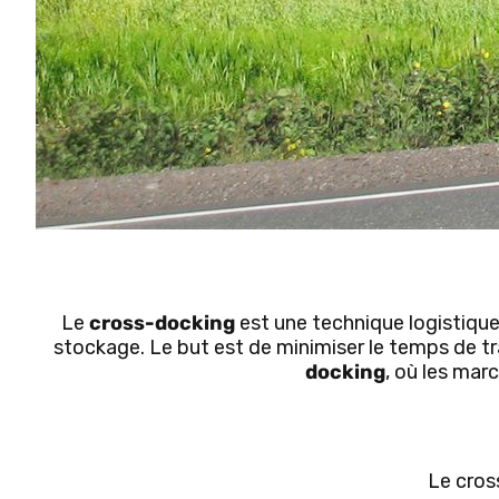
Le
cross-docking
est une technique logistiqu
stockage. Le but est de minimiser le temps de tr
docking
, où les mar
Le cros