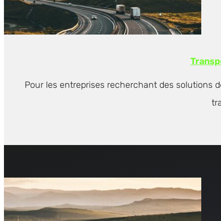
Transpo
Pour les entreprises recherchant des solutions d
tr