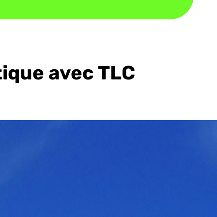
tique avec TLC