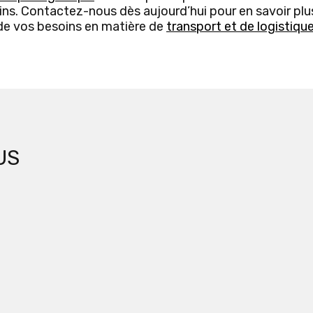
ns. Contactez-nous dès aujourd’hui pour en savoir plu
de vos besoins en matière de
transport et de logistiqu
US