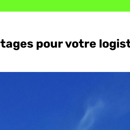
tages pour votre logis