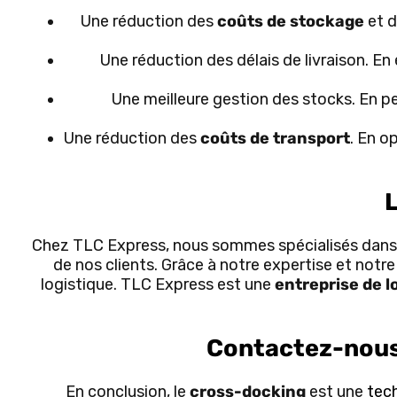
Une réduction des
coûts de stockage
et d
Une réduction des délais de livraison. En 
Une meilleure gestion des stocks. En pe
Une réduction des
coûts de transport
. En o
Chez TLC Express, nous sommes spécialisés dans l
de nos clients. Grâce à notre expertise et not
logistique. TLC Express est une
entreprise de l
Contactez-nous 
En conclusion, le
cross-docking
est une
tech