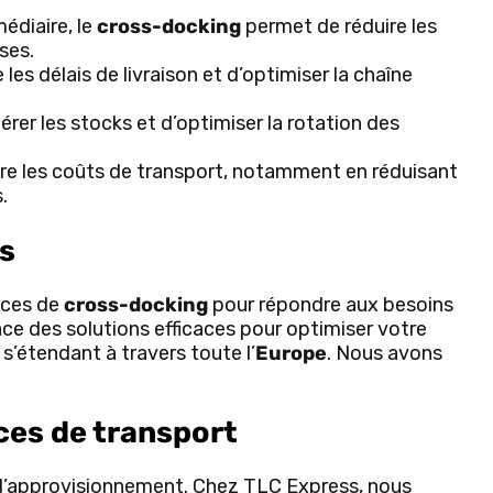
édiaire, le
cross-docking
permet de réduire les
ses.
les délais de livraison et d’optimiser la chaîne
rer les stocks et d’optimiser la rotation des
ire les coûts de transport, notamment en réduisant
.
s
ices de
cross-docking
pour répondre aux besoins
ce des solutions efficaces pour optimiser votre
s’étendant à travers toute l’
Europe
. Nous avons
ces de transport
 d’approvisionnement. Chez TLC Express, nous