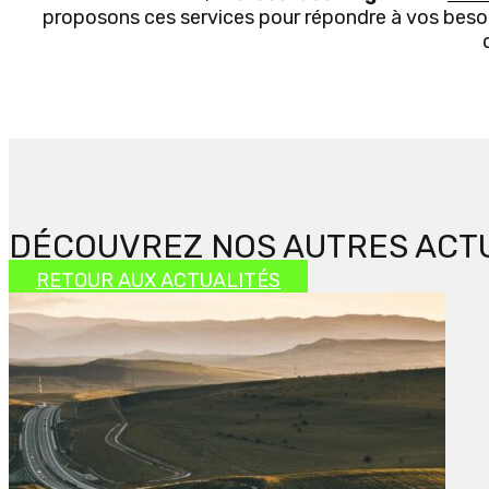
proposons ces services pour répondre à vos besoi
DÉCOUVREZ NOS AUTRES ACT
RETOUR AUX ACTUALITÉS