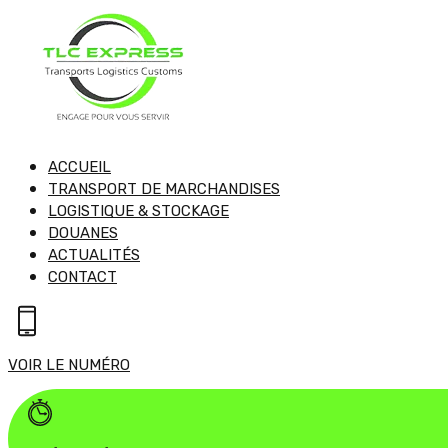
ACCUEIL
TRANSPORT DE MARCHANDISES
LOGISTIQUE & STOCKAGE
DOUANES
ACTUALITÉS
CONTACT
VOIR LE NUMÉRO