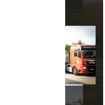
Lire la suite