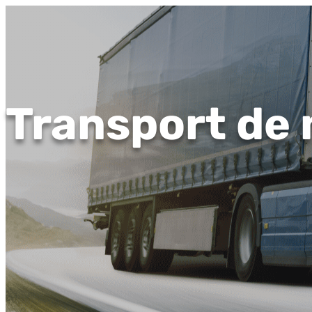
Transport de