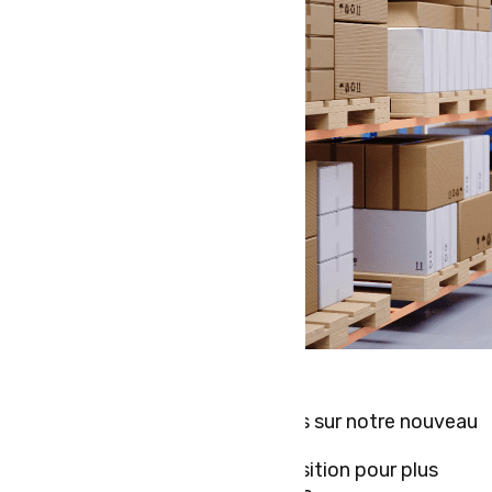
Bienvenue à tous les internautes sur notre nouveau
site internet.
Nous restons à votre disposition pour plus