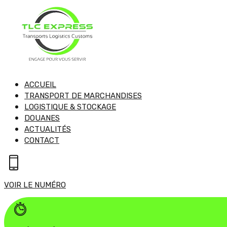
ACCUEIL
TRANSPORT DE MARCHANDISES
LOGISTIQUE & STOCKAGE
DOUANES
ACTUALITÉS
CONTACT
VOIR LE NUMÉRO