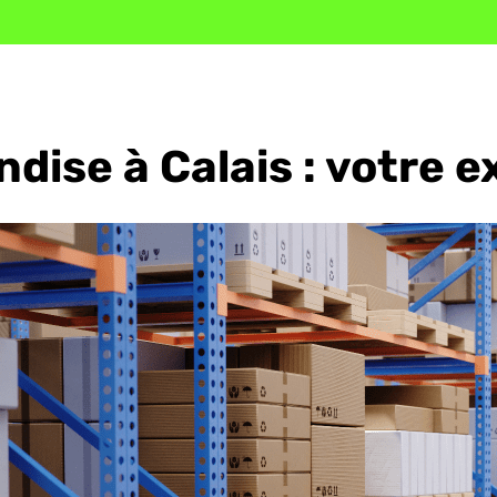
ise à Calais : votre ex