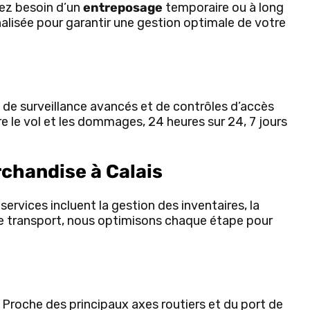
ez besoin d’un
entreposage
temporaire ou à long
alisée pour garantir une gestion optimale de votre
 de surveillance avancés et de contrôles d’accès
e le vol et les dommages, 24 heures sur 24, 7 jours
rchandise à Calais
ervices incluent la gestion des inventaires, la
de transport, nous optimisons chaque étape pour
. Proche des principaux axes routiers et du port de