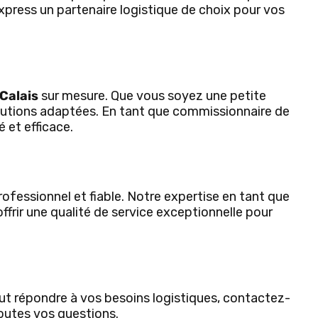
 Express un partenaire logistique de choix pour vos
Calais
sur mesure. Que vous soyez une petite
lutions adaptées. En tant que commissionnaire de
 et efficace.
rofessionnel et fiable. Notre expertise en tant que
rir une qualité de service exceptionnelle pour
t répondre à vos besoins logistiques, contactez-
toutes vos questions.