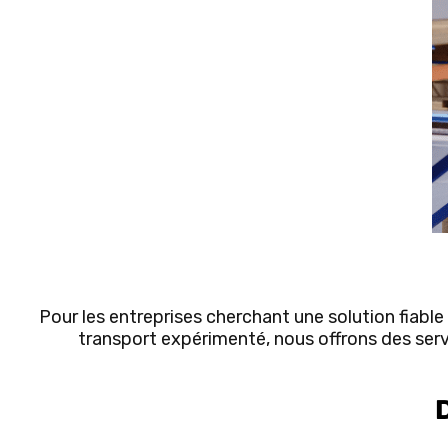
Pour les entreprises cherchant une solution fiable
transport expérimenté, nous offrons des ser