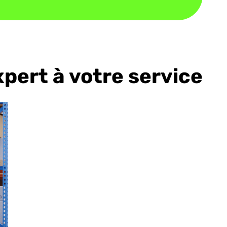
pert à votre service