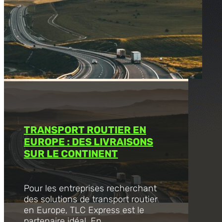
TRANSPORT ROUTIER EN
EUROPE : DES LIVRAISONS
SUR LE CONTINENT
Pour les entreprises recherchant
des solutions de transport routier
en Europe, TLC Express est le
partenaire idéal. En...