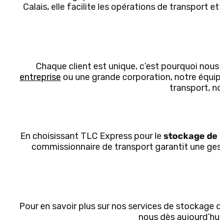
Calais, elle facilite les opérations de transport 
Chaque client est unique, c’est pourquoi nous
entreprise
ou une grande corporation, notre équi
transport, n
En choisissant TLC Express pour le
stockage de 
commissionnaire de transport garantit une ges
Pour en savoir plus sur nos services de stockag
nous dès aujourd’hui