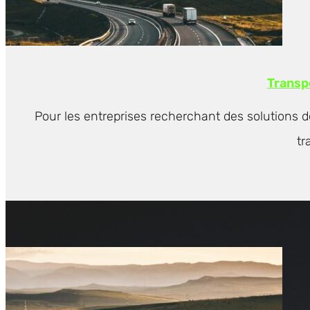
Transpo
Pour les entreprises recherchant des solutions d
tr