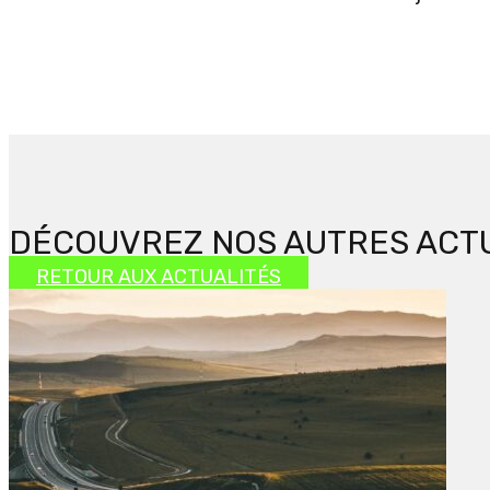
DÉCOUVREZ NOS AUTRES ACT
RETOUR AUX ACTUALITÉS