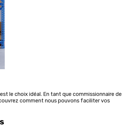
est le choix idéal. En tant que commissionnaire de
Découvrez comment nous pouvons faciliter vos
s