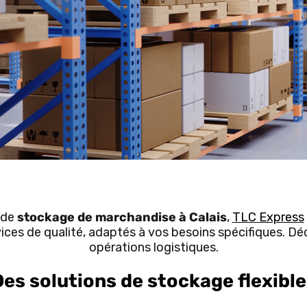
 de
stockage de marchandise à Calais
,
TLC Express
vices de qualité, adaptés à vos besoins spécifiques. 
opérations logistiques.
Des solutions de stockage flexible